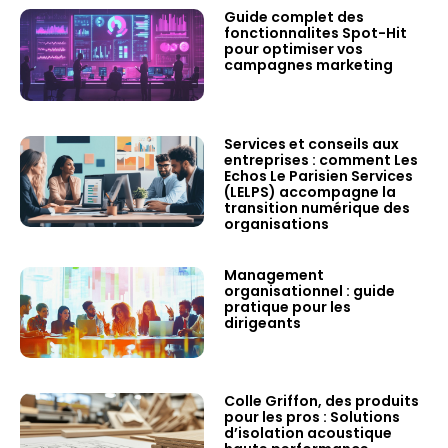
Guide complet des
fonctionnalites Spot-Hit
pour optimiser vos
campagnes marketing
Services et conseils aux
entreprises : comment Les
Echos Le Parisien Services
(LELPS) accompagne la
transition numérique des
organisations
Management
organisationnel : guide
pratique pour les
dirigeants
Colle Griffon, des produits
pour les pros : Solutions
d’isolation acoustique