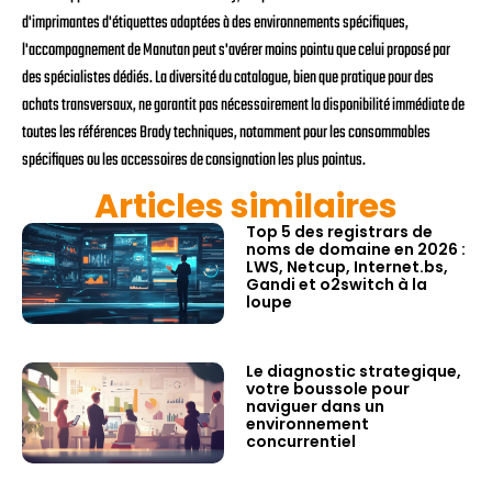
d'imprimantes d'étiquettes adaptées à des environnements spécifiques,
l'accompagnement de Manutan peut s'avérer moins pointu que celui proposé par
des spécialistes dédiés. La diversité du catalogue, bien que pratique pour des
achats transversaux, ne garantit pas nécessairement la disponibilité immédiate de
toutes les références Brady techniques, notamment pour les consommables
spécifiques ou les accessoires de consignation les plus pointus.
Articles similaires
Top 5 des registrars de
noms de domaine en 2026 :
LWS, Netcup, Internet.bs,
Gandi et o2switch à la
loupe
Le diagnostic strategique,
votre boussole pour
naviguer dans un
environnement
concurrentiel