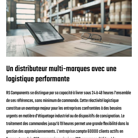
Un distributeur multi-marques avec une
logistique performante
RS Components se distingue par sa capacité à livrer sous 24 à 48 heures l'ensemble
de ses références, sans minimum de commande. Cette réactivité logistique
constitue un avantage majeur pour les entreprises confrontées à des besoins
urgents en matière d'étiquetage industriel ou de dispositifs de consignation. Le
traitement des commandes jusqu'à 19 heures permet une grande flexibilité dans la
gestion des approvisionnements. L'entreprise compte 60000 clients actifs en