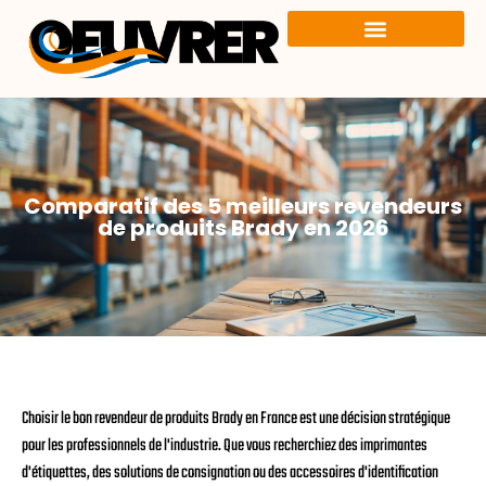
Comparatif des 5 meilleurs revendeurs
de produits Brady en 2026
Choisir le bon revendeur de produits Brady en France est une décision stratégique
pour les professionnels de l'industrie. Que vous recherchiez des imprimantes
d'étiquettes, des solutions de consignation ou des accessoires d'identification