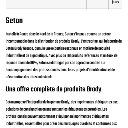
jours
Seton
Installé à Roncq dans le Nord de la France, Seton s'impose comme un acteur
incontournable dans la distribution de produits Brady. L'entreprise, qui fait partie du
Seton Brady Groupe, cumule une expertise reconnue en matière de sécurité
industrielle et de signalétique. Avec plus de 118 produits référencés et un taux de
réponse client de 96%, Seton se distingue par son approche centrée sur
l'accompagnement des professionnels dans leurs projets d'identification et de
sécurisation des sites industriels.
Une offre complète de produits Brady
Seton propose l'intégralité de la gamme Brady, des imprimantes d'étiquettes aux
solutions de consignation en passant par les étiqueteuses portables. Les
professionnels peuvent notamment s'équiper en imprimantes d'étiquettes
industrielles, essentielles pour créer des marquages durables et conformes aux