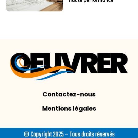
haute performance
Contactez-nous
Mentions légales
© Copyright 2025 – Tous droits réservés