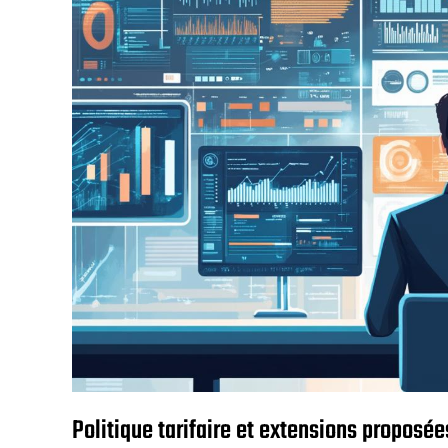
Politique tarifaire et extensions proposée