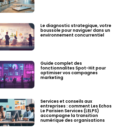
Le diagnostic strategique, votre
boussole pour naviguer dans un
environnement concurrentiel
Guide complet des
fonctionnalites Spot-Hit pour
optimiser vos campagnes
marketing
Services et conseils aux
entreprises : comment Les Echos
Le Parisien Services (LELPS)
accompagne la transition
numérique des organisations