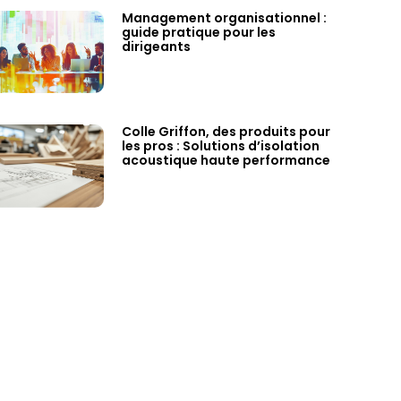
Management organisationnel :
guide pratique pour les
dirigeants
Colle Griffon, des produits pour
les pros : Solutions d’isolation
acoustique haute performance