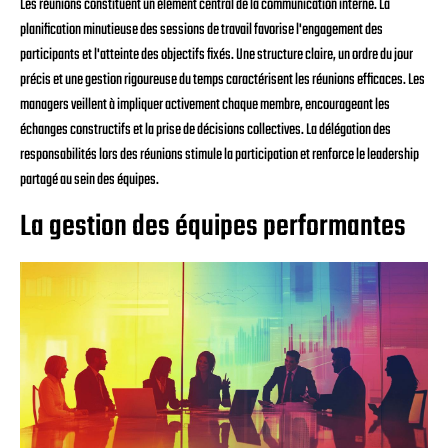
Les réunions constituent un élément central de la communication interne. La
planification minutieuse des sessions de travail favorise l'engagement des
participants et l'atteinte des objectifs fixés. Une structure claire, un ordre du jour
précis et une gestion rigoureuse du temps caractérisent les réunions efficaces. Les
managers veillent à impliquer activement chaque membre, encourageant les
échanges constructifs et la prise de décisions collectives. La délégation des
responsabilités lors des réunions stimule la participation et renforce le leadership
partagé au sein des équipes.
La gestion des équipes performantes