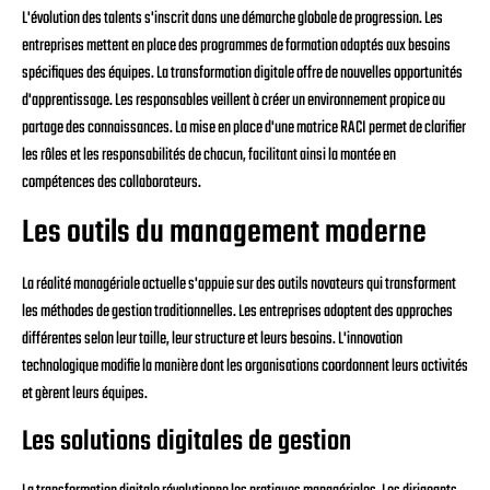
L'évolution des talents s'inscrit dans une démarche globale de progression. Les
entreprises mettent en place des programmes de formation adaptés aux besoins
spécifiques des équipes. La transformation digitale offre de nouvelles opportunités
d'apprentissage. Les responsables veillent à créer un environnement propice au
partage des connaissances. La mise en place d'une matrice RACI permet de clarifier
les rôles et les responsabilités de chacun, facilitant ainsi la montée en
compétences des collaborateurs.
Les outils du management moderne
La réalité managériale actuelle s'appuie sur des outils novateurs qui transforment
les méthodes de gestion traditionnelles. Les entreprises adoptent des approches
différentes selon leur taille, leur structure et leurs besoins. L'innovation
technologique modifie la manière dont les organisations coordonnent leurs activités
et gèrent leurs équipes.
Les solutions digitales de gestion