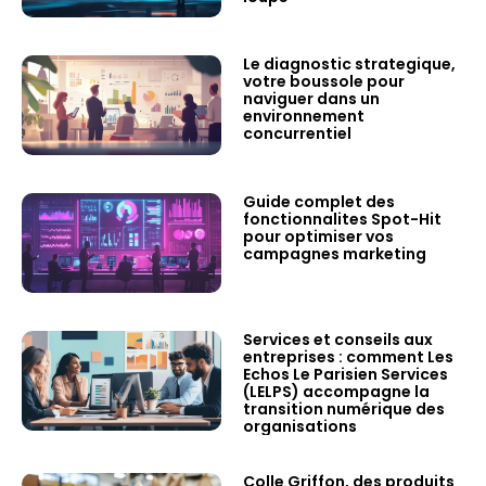
Le diagnostic strategique,
votre boussole pour
naviguer dans un
environnement
concurrentiel
Guide complet des
fonctionnalites Spot-Hit
pour optimiser vos
campagnes marketing
Services et conseils aux
entreprises : comment Les
Echos Le Parisien Services
(LELPS) accompagne la
transition numérique des
organisations
Colle Griffon, des produits