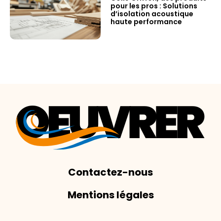
pour les pros : Solutions
d’isolation acoustique
haute performance
Contactez-nous
Mentions légales