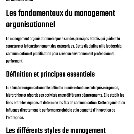
Les fondamentaux du management
organisationnel
Le management organisationnel repose sur des principes établis qui guident la
structure et le fonctionnement des entreprises. Cette discipline allie leadership,
communication et planification pour créer un environnement professionnel
performant.
Définition et principes essentiels
La structure organisationnelle définit la manière dont une entreprise organise,
hiérarchise et répartit ses activités entre différents départements. Elle établit les
liens entre les équipes et détermine les flux de communication. Cette organisation
influence directement la performance globale et la capacité d'innovation de
l'entreprise.
Les différents styles de management