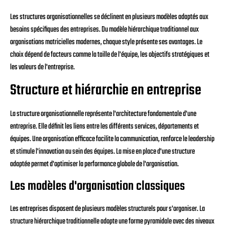
Les structures organisationnelles se déclinent en plusieurs modèles adaptés aux
besoins spécifiques des entreprises. Du modèle hiérarchique traditionnel aux
organisations matricielles modernes, chaque style présente ses avantages. Le
choix dépend de facteurs comme la taille de l'équipe, les objectifs stratégiques et
les valeurs de l'entreprise.
Structure et hiérarchie en entreprise
La structure organisationnelle représente l'architecture fondamentale d'une
entreprise. Elle définit les liens entre les différents services, départements et
équipes. Une organisation efficace facilite la communication, renforce le leadership
et stimule l'innovation au sein des équipes. La mise en place d'une structure
adaptée permet d'optimiser la performance globale de l'organisation.
Les modèles d'organisation classiques
Les entreprises disposent de plusieurs modèles structurels pour s'organiser. La
structure hiérarchique traditionnelle adopte une forme pyramidale avec des niveaux