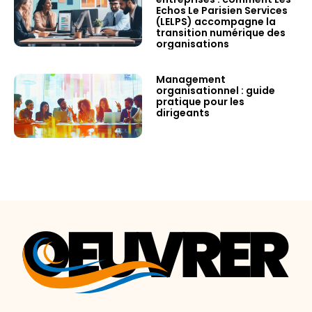
Echos Le Parisien Services
(LELPS) accompagne la
transition numérique des
organisations
Management
organisationnel : guide
pratique pour les
dirigeants