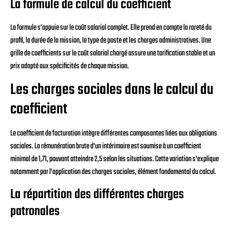
La formule de calcul du coefficient
La formule s'appuie sur le coût salarial complet. Elle prend en compte la rareté du
profil, la durée de la mission, le type de poste et les charges administratives. Une
grille de coefficients sur le coût salarial chargé assure une tarification stable et un
prix adapté aux spécificités de chaque mission.
Les charges sociales dans le calcul du
coefficient
Le coefficient de facturation intègre différentes composantes liées aux obligations
sociales. La rémunération brute d'un intérimaire est soumise à un coefficient
minimal de 1,71, pouvant atteindre 2,5 selon les situations. Cette variation s'explique
notamment par l'application des charges sociales, élément fondamental du calcul.
La répartition des différentes charges
patronales