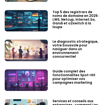
Top 5 des registrars de
noms de domaine en 2026 :
LWS, Netcup, Internet.bs,
Gandi et o2switch à la
loupe
Le diagnostic strategique,
votre boussole pour
naviguer dans un
environnement
concurrentiel
Guide complet des
fonctionnalites Spot-Hit
pour optimiser vos
campagnes marketing
Services et conseils aux
entreprises : comment Les