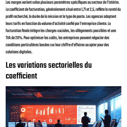
Les marges varient selon plusieurs paramètres spécifiques au secteur de l'intérim.
Le coefficient de facturation, généralement situé entre 1,71 et 2,5, reflète la rareté du
profil recherché, la durée de la mission et le type de poste. Les agences adaptent
leurs tarifs en fonction du volume d'activité confié par l'entreprise cliente. La
facturation finale intègre les charges sociales, les allègements possibles et une
TVA de 20%. Pour optimiser les coûts, les entreprises peuvent négocier des
conditions particulières basées sur leur chiffre d'affaires ou opter pour des
solutions digitales.
Les variations sectorielles du
coefficient