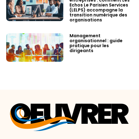
Echos Le Parisien Services
(LELPS) accompagne la
transition numérique des
organisations
Management
organisationnel : guide
pratique pour les
dirigeants