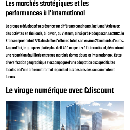
Les marchés stratégiques et les
performances à l'international
Le groupe a développé sa présence sur différents continents, incluant l'Asie avec
des activités en Thaïlande, à Taïwan, au Vietnam, ainsi qu'à Madagascar. En 2002, la
France représentait 77% du chiffre d'affaires total, soit environ 23 milliards d'euros.
Aujourd'hui, le groupe exploite plus de 8 400 magasins à l'international, démontrant
une répartition équilibrée entre ses marchés domestiques et internationaux. Cette
diversification géographique s'accompagne d'une adaptation aux spécificités
locales et d'une offre multiformat répondant aux besoins des consommateurs
locaux.
Le virage numérique avec Cdiscount