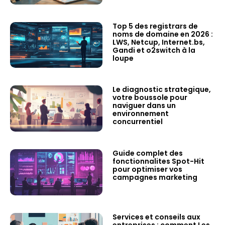
Top 5 des registrars de
noms de domaine en 2026 :
LWS, Netcup, Internet.bs,
Gandi et o2switch à la
loupe
Le diagnostic strategique,
votre boussole pour
naviguer dans un
environnement
concurrentiel
Guide complet des
fonctionnalites Spot-Hit
pour optimiser vos
campagnes marketing
Services et conseils aux
entreprises : comment Les