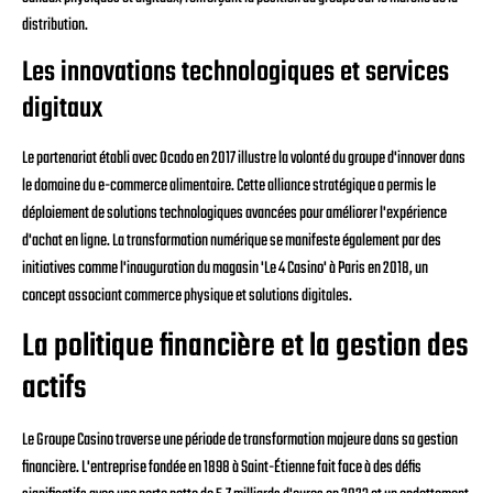
distribution.
Les innovations technologiques et services
digitaux
Le partenariat établi avec Ocado en 2017 illustre la volonté du groupe d'innover dans
le domaine du e-commerce alimentaire. Cette alliance stratégique a permis le
déploiement de solutions technologiques avancées pour améliorer l'expérience
d'achat en ligne. La transformation numérique se manifeste également par des
initiatives comme l'inauguration du magasin 'Le 4 Casino' à Paris en 2018, un
concept associant commerce physique et solutions digitales.
La politique financière et la gestion des
actifs
Le Groupe Casino traverse une période de transformation majeure dans sa gestion
financière. L'entreprise fondée en 1898 à Saint-Étienne fait face à des défis