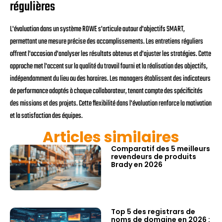
régulières
L'évaluation dans un système ROWE s'articule autour d'objectifs SMART,
permettant une mesure précise des accomplissements. Les entretiens réguliers
offrent l'occasion d'analyser les résultats obtenus et d'ajuster les stratégies. Cette
approche met l'accent sur la qualité du travail fourni et la réalisation des objectifs,
indépendamment du lieu ou des horaires. Les managers établissent des indicateurs
de performance adaptés à chaque collaborateur, tenant compte des spécificités
des missions et des projets. Cette flexibilité dans l'évaluation renforce la motivation
et la satisfaction des équipes.
Articles similaires
Comparatif des 5 meilleurs
revendeurs de produits
Brady en 2026
Top 5 des registrars de
noms de domaine en 2026 :