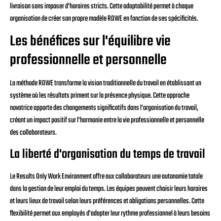
livraison sans imposer d'horaires stricts. Cette adaptabilité permet à chaque
organisation de créer son propre modèle ROWE en fonction de ses spécificités.
Les bénéfices sur l'équilibre vie
professionnelle et personnelle
La méthode ROWE transforme la vision traditionnelle du travail en établissant un
système où les résultats priment sur la présence physique. Cette approche
novatrice apporte des changements significatifs dans l'organisation du travail,
créant un impact positif sur l'harmonie entre la vie professionnelle et personnelle
des collaborateurs.
La liberté d'organisation du temps de travail
Le Results Only Work Environment offre aux collaborateurs une autonomie totale
dans la gestion de leur emploi du temps. Les équipes peuvent choisir leurs horaires
et leurs lieux de travail selon leurs préférences et obligations personnelles. Cette
flexibilité permet aux employés d'adapter leur rythme professionnel à leurs besoins