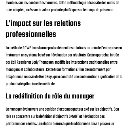
livrables sur les contraintes horaires. Cette méthodologie nécessite des outils de
suivi adaptés, axés sur la valeur produite plutôt que sur le temps de présence.
L'impact sur les relations
professionnelles
La méthode ROWE transforme profondément les relations au sein de l'entreprise en
instaurant un système basé sur l'évaluation par résultats. Cette approche, initiée
par Cali Ressler et Jody Thompson, modifie les interactions traditionnelles entre
managers et collaborateurs. Cette transformation s'illustre notamment par
l'expérience réussie de Best Buy, qui a constaté une amélioration significative de la
productivité grâce à cette méthode.
La redéfinition du rôle du manager
Le manager évolue vers une position d'accompagnateur axé sur les objectifs. Son
rôle se concentre sur la définition d'objectifs SMART et l'évaluation des
performances réelles. La relation hiérarchique traditionnelle laisse place à un