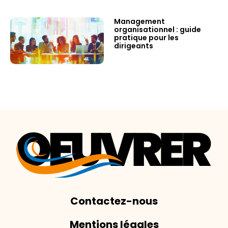
Management
organisationnel : guide
pratique pour les
dirigeants
Contactez-nous
Mentions légales