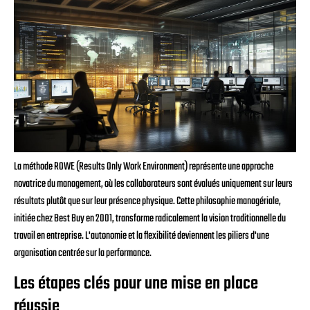
La méthode ROWE (Results Only Work Environment) représente une approche
novatrice du management, où les collaborateurs sont évalués uniquement sur leurs
résultats plutôt que sur leur présence physique. Cette philosophie managériale,
initiée chez Best Buy en 2001, transforme radicalement la vision traditionnelle du
travail en entreprise. L'autonomie et la flexibilité deviennent les piliers d'une
organisation centrée sur la performance.
Les étapes clés pour une mise en place
réussie