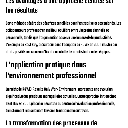
Les avantages d'une approche centrée sur
les résultats
Cette méthode génère des bénéfices tangibles pour l'entreprise et ses salariés. Les
collaborateurs profitent d'un meilleur équilibre entre vie professionnelle et
personnelle, tandis que l'organisation observe une hausse de la productivité.
L'exemple de Best Buy, précurseur dans l'adoption de ROWE en 2001, illustre ces
effets positifs avec une amélioration notable de la satisfaction des équipes.
L'application pratique dans
l'environnement professionnel
La méthode ROWE (Results Only Work Environment) représente une évolution
significative des pratiques managériales actuelles. Cette approche, initiée chez
Best Buy en 2001, place les résultats au centre de l'évaluation professionnelle,
transformant radicalement la vision traditionnelle du travail.
La transformation des processus de