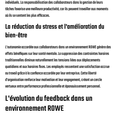
individuels. La responsabilisation des collaborateurs dans la gestion de leurs
tâches favorise une meilleure productivité, car ils peuvent travailler aux moments
où ils se sentent les plus efficaces.
La réduction du stress et l'amélioration du
bien-être
L'autonomie accordée aux collaborateurs dans un environnement ROWE génère des
effets bénéfiques sur leur santé mentale. La suppression des contraintes horaires
traditionnelles diminue naturellement les tensions liées aux déplacements
quotidiens et aux horaires fixes. Les employés ressentent une satisfaction accrue
au travail grâce à la confiance accordée par leur entreprise. Cette liberté
d'organisation renforce leur motivation et leur engagement, créant un cercle
vertueux entre performance professionnelle et épanouissement personnel.
L'évolution du feedback dans un
environnement ROWE