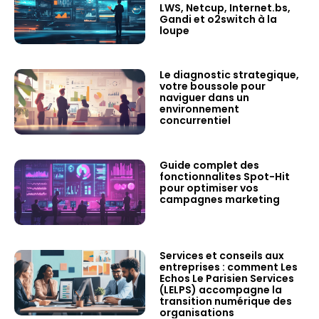
LWS, Netcup, Internet.bs,
Gandi et o2switch à la
loupe
Le diagnostic strategique,
votre boussole pour
naviguer dans un
environnement
concurrentiel
Guide complet des
fonctionnalites Spot-Hit
pour optimiser vos
campagnes marketing
Services et conseils aux
entreprises : comment Les
Echos Le Parisien Services
(LELPS) accompagne la
transition numérique des
organisations