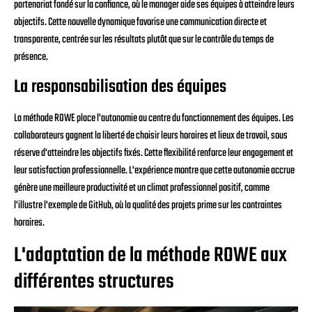
partenariat fondé sur la confiance, où le manager aide ses équipes à atteindre leurs
objectifs. Cette nouvelle dynamique favorise une communication directe et
transparente, centrée sur les résultats plutôt que sur le contrôle du temps de
présence.
La responsabilisation des équipes
La méthode ROWE place l'autonomie au centre du fonctionnement des équipes. Les
collaborateurs gagnent la liberté de choisir leurs horaires et lieux de travail, sous
réserve d'atteindre les objectifs fixés. Cette flexibilité renforce leur engagement et
leur satisfaction professionnelle. L'expérience montre que cette autonomie accrue
génère une meilleure productivité et un climat professionnel positif, comme
l'illustre l'exemple de GitHub, où la qualité des projets prime sur les contraintes
horaires.
L'adaptation de la méthode ROWE aux
différentes structures