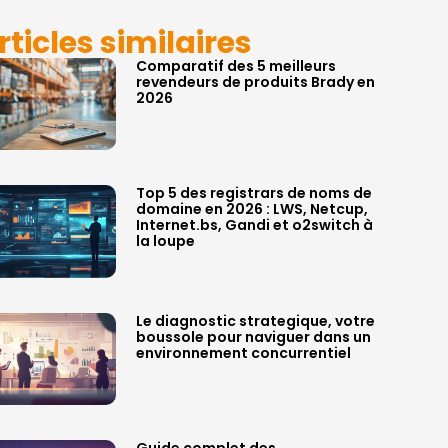
rticles similaires
Comparatif des 5 meilleurs
revendeurs de produits Brady en
2026
Top 5 des registrars de noms de
domaine en 2026 : LWS, Netcup,
Internet.bs, Gandi et o2switch à
la loupe
Le diagnostic strategique, votre
boussole pour naviguer dans un
environnement concurrentiel