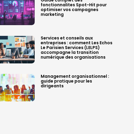
Guide complet des
fonctionnalites Spot-Hit pour
optimiser vos campagnes
marketing
Services et conseils aux
entreprises : comment Les Echos
Le Parisien Services (LELPS)
accompagne la transition
numérique des organisations
Management organisationnel :
guide pratique pour les
dirigeants